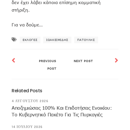
δεν έχει λάβει κάποια επίσημη κομματική
στήριξη.
Για να δούμε…
ΕΚΛΟΓΈΣ
ΙΩΑΚΕΙΜΊΔΗΣ
ΠΑΤΟΎΛΗΣ
PREVIOUS
NEXT POST
POST
Related Posts
4 ΑΥΓΟΎΣΤΟΥ 2026
Αποζημιώσεις 100% Και Επιδοτήσεις Ενοικίου:
Το Κυβερνητικό Πακέτο Για Τις Πυρκαγιές
14 ΙΟΥΛΊΟΥ 2026