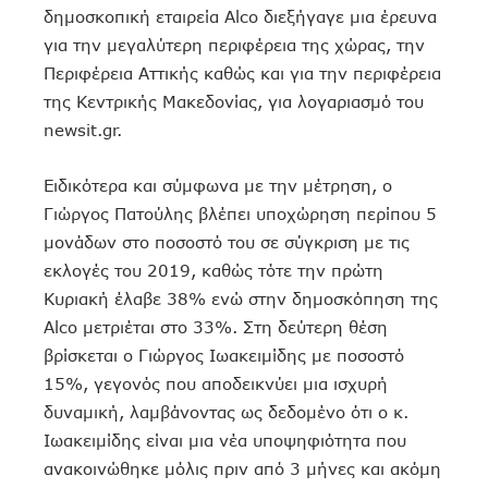
δημοσκοπική εταιρεία Alco διεξήγαγε μια έρευνα
για την μεγαλύτερη περιφέρεια της χώρας, την
Περιφέρεια Αττικής καθώς και για την περιφέρεια
της Κεντρικής Μακεδονίας, για λογαριασμό του
newsit.gr.
Ειδικότερα και σύμφωνα με την μέτρηση, ο
Γιώργος Πατούλης βλέπει υποχώρηση περίπου 5
μονάδων στο ποσοστό του σε σύγκριση με τις
εκλογές του 2019, καθώς τότε την πρώτη
Κυριακή έλαβε 38% ενώ στην δημοσκόπηση της
Alco μετριέται στο 33%. Στη δεύτερη θέση
βρίσκεται ο Γιώργος Ιωακειμίδης με ποσοστό
15%, γεγονός που αποδεικνύει μια ισχυρή
δυναμική, λαμβάνοντας ως δεδομένο ότι ο κ.
Ιωακειμίδης είναι μια νέα υποψηφιότητα που
ανακοινώθηκε μόλις πριν από 3 μήνες και ακόμη