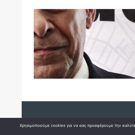
Copyright © 2023 dossiers.gr. All rights reserved.
Χρησιμοποιούμε cookies για να σας προσφέρουμε την καλύτερ