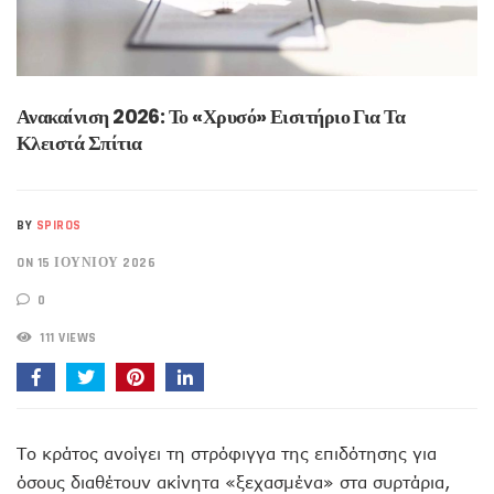
Ανακαίνιση 2026: Το «χρυσό» Εισιτήριο Για Τα
Κλειστά Σπίτια
BY
SPIROS
ON 15 ΙΟΥΝΊΟΥ 2026
0
111 VIEWS
Το κράτος ανοίγει τη στρόφιγγα της επιδότησης για
όσους διαθέτουν ακίνητα «ξεχασμένα» στα συρτάρια,