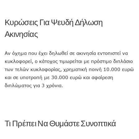
Κυρώσεις Για Ψευδή Δήλωση
Ακινησίας
Αν όχημα που έχει δηλωθεί σε ακινησία εντοπιστεί να
κυκλοφορεί, ο κάτοχος τιμωρείται με πρόστιμο διπλάσιο
των τελών κυκλοφορίας, χρηματική ποινή 10.000 ευρώ
και σε υποτροπή με 30.000 ευρώ και αφαίρεση
διπλώματος για 3 χρόνια.
Τι Πρέπει Να Θυμάστε Συνοπτικά