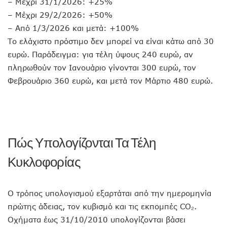
– Μέχρι 31/1/2026: +25%
– Μέχρι 29/2/2026: +50%
– Από 1/3/2026 και μετά: +100%
Το ελάχιστο πρόστιμο δεν μπορεί να είναι κάτω από 30
ευρώ. Παράδειγμα: για τέλη ύψους 240 ευρώ, αν
πληρωθούν τον Ιανουάριο γίνονται 300 ευρώ, τον
Φεβρουάριο 360 ευρώ, και μετά τον Μάρτιο 480 ευρώ.
Πώς Υπολογίζονται Τα Τέλη
Κυκλοφορίας
Ο τρόπος υπολογισμού εξαρτάται από την ημερομηνία
πρώτης άδειας, τον κυβισμό και τις εκπομπές CO₂.
Οχήματα έως 31/10/2010 υπολογίζονται βάσει