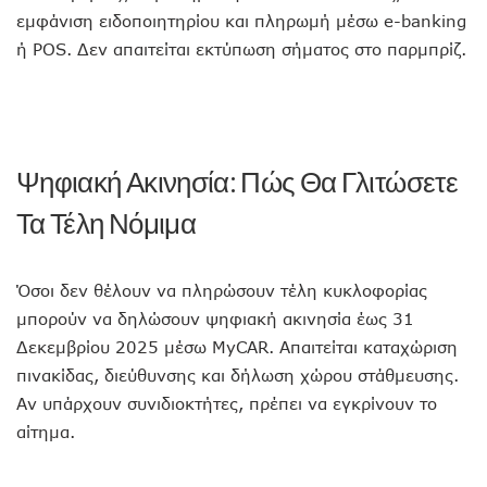
εμφάνιση ειδοποιητηρίου και πληρωμή μέσω e-banking
ή POS. Δεν απαιτείται εκτύπωση σήματος στο παρμπρίζ.
Ψηφιακή Ακινησία: Πώς Θα Γλιτώσετε
Τα Τέλη Νόμιμα
Όσοι δεν θέλουν να πληρώσουν τέλη κυκλοφορίας
μπορούν να δηλώσουν ψηφιακή ακινησία έως 31
Δεκεμβρίου 2025 μέσω MyCAR. Απαιτείται καταχώριση
πινακίδας, διεύθυνσης και δήλωση χώρου στάθμευσης.
Αν υπάρχουν συνιδιοκτήτες, πρέπει να εγκρίνουν το
αίτημα.