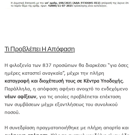
Τι Προβλέπει Η Απόφαση
Η φιλοξενία των 837 προσώπων θα διαρκέσει “για όσες
ημέρες καταστεί αναγκαία”, μέχρι την πλήρη
καταγραφή και διοχέτευσή τους σε Κέντρα Υποδοχής
.
Παράλληλα, η απόφαση αφήνει ανοιχτό το ενδεχόμενο
νέων αφίξεων
, για τις οποίες προβλέπεται επέκταση
των συμβάσεων μέχρι εξαντλήσεως του συνολικού
ποσού.
Η συνεδρίαση πραγματοποιήθηκε με πλήρη απαρτία και