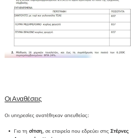
Οι Αναθέσεις
Οι υπηρεσίες ανατέθηκαν απευθείας:
Για τη
σίτιση
, σε εταιρεία που εδρεύει στις
Στέρνες