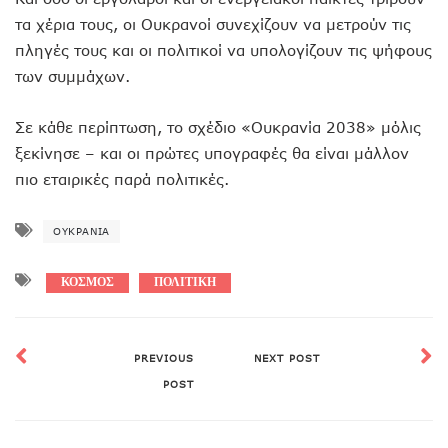
τα χέρια τους, οι Ουκρανοί συνεχίζουν να μετρούν τις
πληγές τους και οι πολιτικοί να υπολογίζουν τις ψήφους
των συμμάχων.
Σε κάθε περίπτωση, το σχέδιο «Ουκρανία 2038» μόλις
ξεκίνησε – και οι πρώτες υπογραφές θα είναι μάλλον
πιο εταιρικές παρά πολιτικές.
ΟΥΚΡΑΝΊΑ
ΚΟΣΜΟΣ
ΠΟΛΙΤΙΚΗ
PREVIOUS
NEXT POST
POST