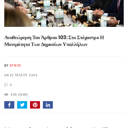
Αναθεώρηση Του Άρθρου 103: Στο Στόχαστρο Η
Μονιμότητα Των Δημοσίων Υπαλλήλων
BY
SPIROS
ON 22 ΜΑΪ́ΟΥ 2025
0
495 VIEWS