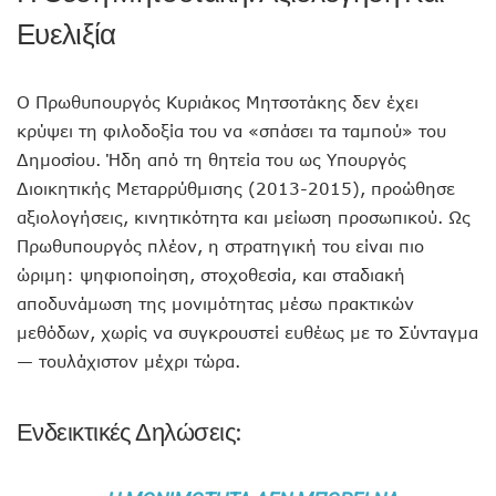
Ευελιξία
Ο Πρωθυπουργός Κυριάκος Μητσοτάκης δεν έχει
κρύψει τη φιλοδοξία του να «σπάσει τα ταμπού» του
Δημοσίου. Ήδη από τη θητεία του ως Υπουργός
Διοικητικής Μεταρρύθμισης (2013-2015), προώθησε
αξιολογήσεις, κινητικότητα και μείωση προσωπικού. Ως
Πρωθυπουργός πλέον, η στρατηγική του είναι πιο
ώριμη: ψηφιοποίηση, στοχοθεσία, και σταδιακή
αποδυνάμωση της μονιμότητας μέσω πρακτικών
μεθόδων, χωρίς να συγκρουστεί ευθέως με το Σύνταγμα
— τουλάχιστον μέχρι τώρα.
Ενδεικτικές Δηλώσεις: