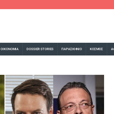
ΟΙΚΟΝΟΜΙΑ
DOSSIER STORIES
ΠΑΡΑΣΚΗΝΙΟ
ΚΟΣΜΟΣ
Α