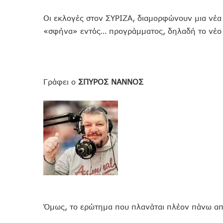
Οι εκλογές στον ΣΥΡΙΖΑ, διαμορφώνουν μια νέα
«σφήνα» εντός… προγράμματος, δηλαδή το νέο
Γράφει ο
ΣΠΥΡΟΣ ΝΑΝΝΟΣ
Όμως, το ερώτημα που πλανάται πλέον πάνω από 