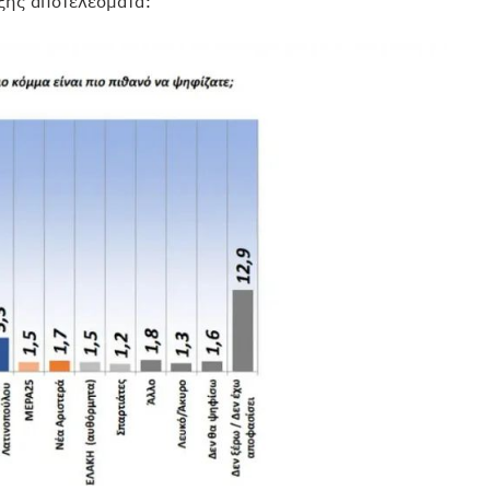
εξής αποτελέσματα: