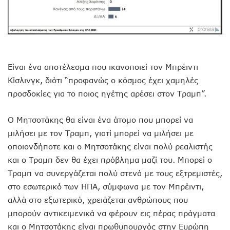
Είναι ένα αποτέλεσμα που ικανοποιεί τον Μπρέιντι
Κίσλινγκ, διότι “προφανώς ο κόσμος έχει χαμηλές
προσδοκίες για το ποιος ηγέτης αρέσει στον Τραμπ”.
Ο Μητσοτάκης θα είναι ένα άτομο που μπορεί να
μιλήσει με τον Τραμπ, γιατί μπορεί να μιλήσει με
οποιονδήποτε και ο Μητσοτάκης είναι πολύ ρεαλιστής
και ο Τραμπ δεν θα έχει πρόβλημα μαζί του. Μπορεί ο
Τραμπ να συνεργάζεται πολύ στενά με τους εξτρεμιστές,
στο εσωτερικό των ΗΠΑ, σύμφωνα με τον Μπρέιντι,
αλλά στο εξωτερικό, χρειάζεται ανθρώπους που
μπορούν αντικειμενικά να φέρουν εις πέρας πράγματα
και ο Μητσοτάκης είναι πρωθυπουργός στην Ευρώπη