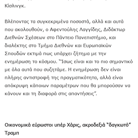
Κίσλινγκ.
Βλέποντας τα συγκεκριμένα ποσοστά, αλλά και αυτά
που ακολουθούν, ο Αφεντούλης Λαγγίδης, Διδάκτωρ
Διεθνών Σχέσεων στο Πάντειο Πανεπιστήμιο, και
διαλέκτης στο Τμήμα Διεθνών και Ευρωπαϊκών
Σπουδών εκτιμά πως υπάρχει ζήτημα με την
ενημέρωση το κόσμου. “Ίσως είναι και το πιο σημαντικό
με όλα αυτά που συζητάμε. Η ενημέρωση δεν είναι
πλήρης αντιστροφή της πραγματικότητα, αλλά είναι
απόκρυψη κάποιων παραμέτρων που θα μπορούσαν να
κάνουν και τη διαφορά στις απαντήσεις”.
Οικονομικά εύρωστοι υπέρ Χάρις, ακροδεξιά “δαγκωτό”
Τραμπ