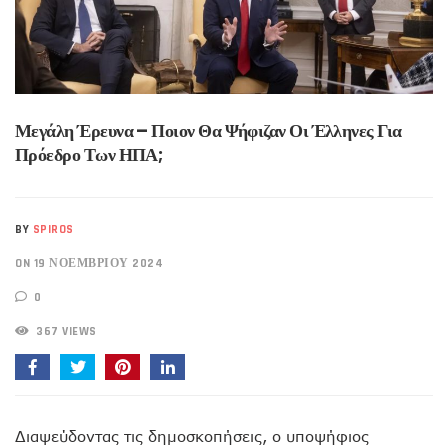
Μεγάλη Έρευνα – Ποιον Θα Ψήφιζαν Οι Έλληνες Για
Πρόεδρο Των ΗΠΑ;
BY
SPIROS
ON 19 ΝΟΕΜΒΡΊΟΥ 2024
0
367 VIEWS
Διαψεύδοντας τις δημοσκοπήσεις, ο υποψήφιος