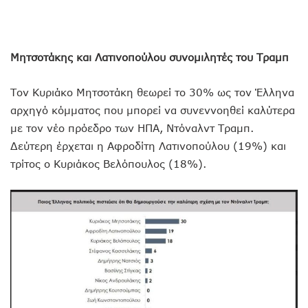
Μητσοτάκης και Λατινοπούλου συνομιλητές του Τραμπ
Τον Κυριάκο Μητσοτάκη θεωρεί το 30% ως τον Έλληνα
αρχηγό κόμματος που μπορεί να συνεννοηθεί καλύτερα
με τον νέο πρόεδρο των ΗΠΑ, Ντόναλντ Τραμπ.
Δεύτερη έρχεται η Αφροδίτη Λατινοπούλου (19%) και
τρίτος ο Κυριάκος Βελόπουλος (18%).