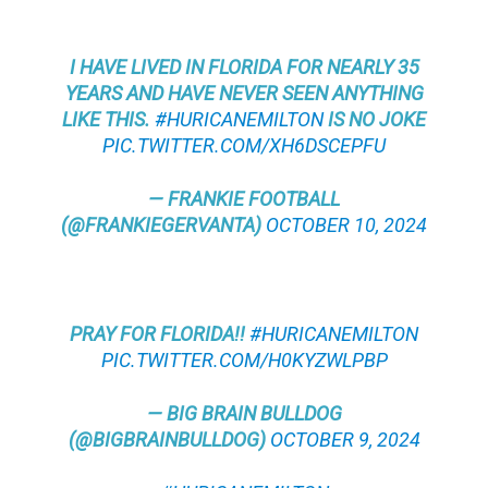
I HAVE LIVED IN FLORIDA FOR NEARLY 35
YEARS AND HAVE NEVER SEEN ANYTHING
LIKE THIS.
#HURICANEMILTON
IS NO JOKE
PIC.TWITTER.COM/XH6DSCEPFU
— FRANKIE FOOTBALL
(@FRANKIEGERVANTA)
OCTOBER 10, 2024
PRAY FOR FLORIDA!!
#HURICANEMILTON
PIC.TWITTER.COM/H0KYZWLPBP
— BIG BRAIN BULLDOG
(@BIGBRAINBULLDOG)
OCTOBER 9, 2024