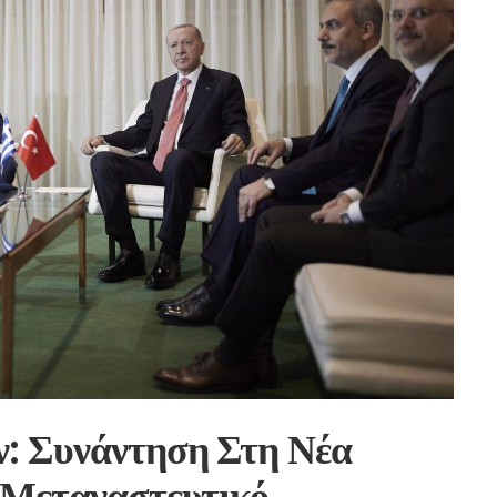
: Συνάντηση Στη Νέα
 Μεταναστευτικό