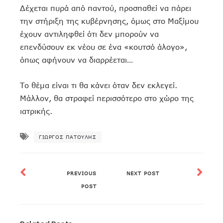
Δέχεται πυρά από παντού, προσπαθεί να πάρει
την στήριξη της κυβέρνησης, όμως στο Μαξίμου
έχουν αντιληφθεί ότι δεν μπορούν να
επενδύσουν εκ νέου σε ένα «κουτσό άλογο»,
όπως αφήνουν να διαρρέεται…
Το θέμα είναι τι θα κάνει όταν δεν εκλεγεί.
Μάλλον, θα στραφεί περισσότερο στο χώρο της
ιατρικής.
ΓΙΏΡΓΟΣ ΠΑΤΟΎΛΗΣ
PREVIOUS
NEXT POST
POST