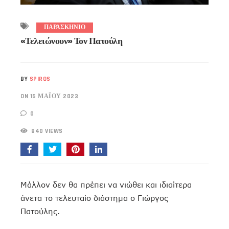
ΠΑΡΑΣΚΗΝΙΟ
«Τελειώνουν» Τον Πατούλη
BY
SPIROS
ON 15 ΜΑΪ́ΟΥ 2023
0
840 VIEWS
Μάλλον δεν θα πρέπει να νιώθει και ιδιαίτερα
άνετα το τελευταίο διάστημα ο Γιώργος
Πατούλης.