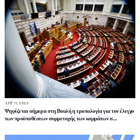
ΑΠΡ 11, 2023
Ψηφίζεται σήμερα στη Βουλή η τροπολογία για τον έλεγχο
των προϋποθέσεων συμμετοχής των κομμάτων σ...