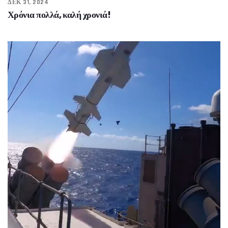
ΔΕΚ 31, 2024
Χρόνια πολλά, καλή χρονιά!