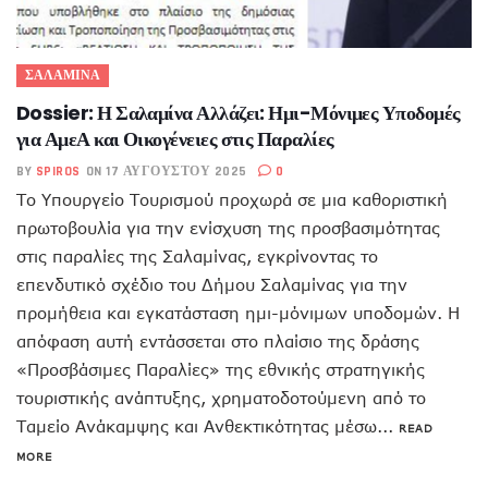
ΣΑΛΑΜΙΝΑ
Dossier: Η Σαλαμίνα Αλλάζει: Ημι-Μόνιμες Υποδομές
για ΑμεΑ και Οικογένειες στις Παραλίες
BY
SPIROS
ON 17 ΑΥΓΟΎΣΤΟΥ 2025
0
Το Υπουργείο Τουρισμού προχωρά σε μια καθοριστική
πρωτοβουλία για την ενίσχυση της προσβασιμότητας
στις παραλίες της Σαλαμίνας, εγκρίνοντας το
επενδυτικό σχέδιο του Δήμου Σαλαμίνας για την
προμήθεια και εγκατάσταση ημι-μόνιμων υποδομών. Η
απόφαση αυτή εντάσσεται στο πλαίσιο της δράσης
«Προσβάσιμες Παραλίες» της εθνικής στρατηγικής
τουριστικής ανάπτυξης, χρηματοδοτούμενη από το
Ταμείο Ανάκαμψης και Ανθεκτικότητας μέσω...
READ
MORE