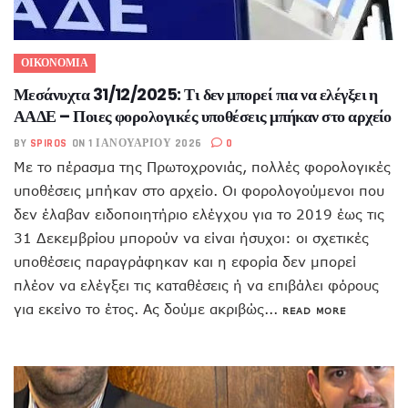
ΟΙΚΟΝΟΜΙΑ
Μεσάνυχτα 31/12/2025: Τι δεν μπορεί πια να ελέγξει η
ΑΑΔΕ – Ποιες φορολογικές υποθέσεις μπήκαν στο αρχείο
BY
SPIROS
ON 1 ΙΑΝΟΥΑΡΊΟΥ 2026
0
Με το πέρασμα της Πρωτοχρονιάς, πολλές φορολογικές
υποθέσεις μπήκαν στο αρχείο. Οι φορολογούμενοι που
δεν έλαβαν ειδοποιητήριο ελέγχου για το 2019 έως τις
31 Δεκεμβρίου μπορούν να είναι ήσυχοι: οι σχετικές
υποθέσεις παραγράφηκαν και η εφορία δεν μπορεί
πλέον να ελέγξει τις καταθέσεις ή να επιβάλει φόρους
για εκείνο το έτος. Ας δούμε ακριβώς...
READ MORE