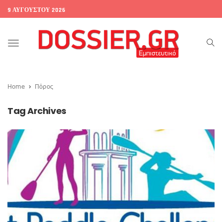
9 ΑΥΓΟΎΣΤΟΥ 2026
Toggle
navigation
Home
Πόρος
Tag Archives