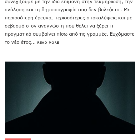
συνεχίζουμε με την ίδια επιμονή στην τεκμηρίωση, την
ανάλυση και τη δημοσιογραφία που δεν βολεύεται. Με
περισσότερη έρευνα, περισσότερες αποκαλύψεις και με
σεβασμό στον αναγνώστη που θέλει να ξέρει τι
πραγματικά συμβαίνει πίσω από τις γραμμές. Ευχόμαστε
το νέο έτος...
READ MORE