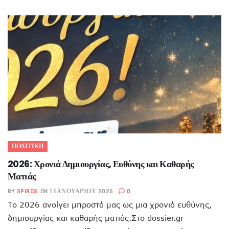
ΠΟΛΙΤΙΚΗ
2026: Χρονιά Δημιουργίας, Ευθύνης και Καθαρής
Ματιάς
BY
SPIROS
ON 1 ΙΑΝΟΥΑΡΊΟΥ 2026
0
Το 2026 ανοίγει μπροστά μας ως μια χρονιά ευθύνης,
δημιουργίας και καθαρής ματιάς.Στο dossier.gr