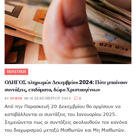
ΠΟΛΙΤΙΚΗ
ΟΔΗΓΟΣ πληρωμών Δεκεμβρίου 2024: Πότε μπαίνουν
συντάξεις, επιδόματα, δώρο Χριστουγέννων
BY
SPIROS
ON 10 ΔΕΚΕΜΒΡΊΟΥ 2024
0
Από την Παρασκευή 20 Δεκεμβρίου θα αρχίσουν να
καταβάλλονται οι συντάξεις του Ιανουαρίου 2025.
Σημειώνεται πως οι συντάξεις ακολουθούν τον κανόνα
του διαχωρισμού μεταξύ Μισθωτών και Μη Μισθωτών.