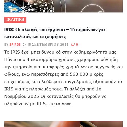
ΠΟΛΙΤΙΚΗ
IRIS: Οι αλλαγές που έρχονται – Τι σημαίνουν για
καταναλωτές και επιχειρήσεις
BY
SPIROS
ON 15 ΣΕΠΤΕΜΒΡΊΟΥ 2025
0
Το IRIS έχει μπει δυναμικά στην καθημερινότητά μας.
Πάνω από 4 εκατομμύρια χρήστες χρησιμοποιούν ήδη
την υπηρεσία για μεταφορές χρημάτων σε συγγενείς και
φίλους, ενώ περισσότερες από 560.000 μικρές
επιχειρήσεις και ελεύθεροι επαγγελματίες αξιοποιούν το
IRIS για τις πληρωμές τους. Τι αλλάζει από 1η
Νοεμβρίου 2025 Οι καταναλωτές θα μπορούν να
πληρώνουν με IRIS...
READ MORE