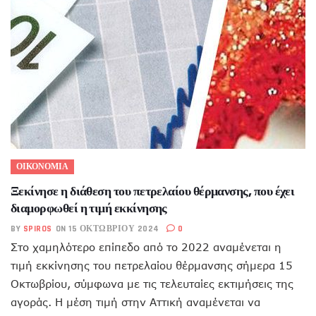
ΟΙΚΟΝΟΜΙΑ
Ξεκίνησε η διάθεση του πετρελαίου θέρμανσης, που έχει
διαμορφωθεί η τιμή εκκίνησης
BY
SPIROS
ON 15 ΟΚΤΩΒΡΊΟΥ 2024
0
Στο χαμηλότερο επίπεδο από το 2022 αναμένεται η
τιμή εκκίνησης του πετρελαίου θέρμανσης σήμερα 15
Οκτωβρίου, σύμφωνα με τις τελευταίες εκτιμήσεις της
αγοράς. Η μέση τιμή στην Αττική αναμένεται να