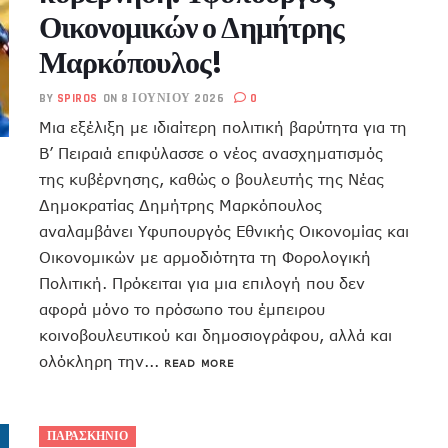
Οικονομικών ο Δημήτρης
Μαρκόπουλος!
BY
SPIROS
ON 8 ΙΟΥΝΊΟΥ 2026
0
Μια εξέλιξη με ιδιαίτερη πολιτική βαρύτητα για τη
Β’ Πειραιά επιφύλασσε ο νέος ανασχηματισμός
της κυβέρνησης, καθώς ο βουλευτής της Νέας
Δημοκρατίας Δημήτρης Μαρκόπουλος
αναλαμβάνει Υφυπουργός Εθνικής Οικονομίας και
Οικονομικών με αρμοδιότητα τη Φορολογική
Πολιτική. Πρόκειται για μια επιλογή που δεν
αφορά μόνο το πρόσωπο του έμπειρου
κοινοβουλευτικού και δημοσιογράφου, αλλά και
ολόκληρη την...
READ MORE
ΠΑΡΑΣΚΗΝΙΟ