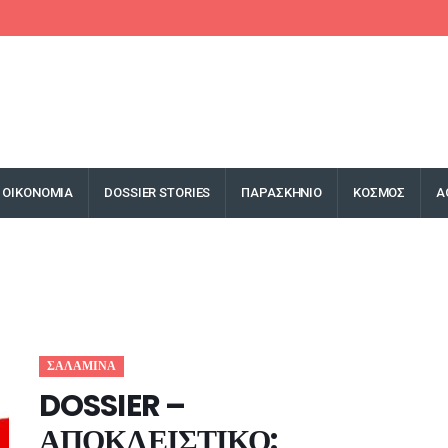
ΟΙΚΟΝΟΜΙΑ
DOSSIER STORIES
ΠΑΡΑΣΚΗΝΙΟ
ΚΟΣΜΟΣ
Α
ΣΑΛΑΜΙΝΑ
DOSSIER –
ΑΠΟΚΛΕΙΣΤΙΚΟ: