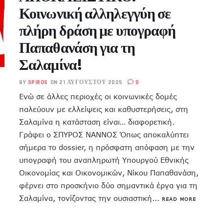
Κοινωνική αλληλεγγύη σε
πλήρη δράση με υπογραφή
Παπαθανάση για τη
Σαλαμίνα!
BY
SPIROS
ON 21 ΑΥΓΟΎΣΤΟΥ 2025
0
Ενώ σε άλλες περιοχές οι κοινωνικές δομές
παλεύουν με ελλείψεις και καθυστερήσεις, στη
Σαλαμίνα η κατάσταση είναι… διαφορετική.
Γράφει ο ΣΠΥΡΟΣ ΝΑΝΝΟΣ Όπως αποκαλύπτει
σήμερα το dossier, η πρόσφατη απόφαση με την
υπογραφή του αναπληρωτή Υπουργού Εθνικής
Οικονομίας και Οικονομικών, Νίκου Παπαθανάση,
φέρνει στο προσκήνιο δύο σημαντικά έργα για τη
Σαλαμίνα, τονίζοντας την ουσιαστική...
READ MORE