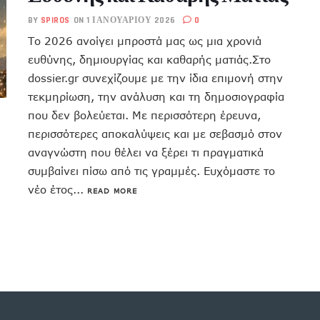
BY
SPIROS
ON 1 ΙΑΝΟΥΑΡΊΟΥ 2026
0
Το 2026 ανοίγει μπροστά μας ως μια χρονιά
ευθύνης, δημιουργίας και καθαρής ματιάς.Στο
dossier.gr συνεχίζουμε με την ίδια επιμονή στην
τεκμηρίωση, την ανάλυση και τη δημοσιογραφία
που δεν βολεύεται. Με περισσότερη έρευνα,
περισσότερες αποκαλύψεις και με σεβασμό στον
αναγνώστη που θέλει να ξέρει τι πραγματικά
συμβαίνει πίσω από τις γραμμές. Ευχόμαστε το
νέο έτος...
READ MORE