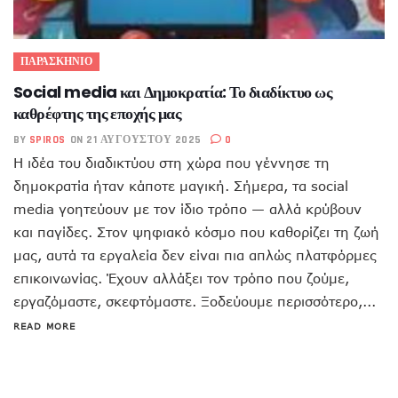
ΠΑΡΑΣΚΗΝΙΟ
Social media και Δημοκρατία: Το διαδίκτυο ως
καθρέφτης της εποχής μας
BY
SPIROS
ON 21 ΑΥΓΟΎΣΤΟΥ 2025
0
Η ιδέα του διαδικτύου στη χώρα που γέννησε τη
δημοκρατία ήταν κάποτε μαγική. Σήμερα, τα social
media γοητεύουν με τον ίδιο τρόπο — αλλά κρύβουν
και παγίδες. Στον ψηφιακό κόσμο που καθορίζει τη ζωή
μας, αυτά τα εργαλεία δεν είναι πια απλώς πλατφόρμες
επικοινωνίας. Έχουν αλλάξει τον τρόπο που ζούμε,
εργαζόμαστε, σκεφτόμαστε. Ξοδεύουμε περισσότερο,...
READ MORE