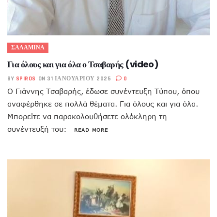
ΣΑΛΑΜΙΝΑ
Για όλους και για όλα ο Τσαβαρής (video)
BY
SPIROS
ON 31 ΙΑΝΟΥΑΡΊΟΥ 2025
0
Ο Γιάννης Τσαβαρής, έδωσε συνέντευξη Τύπου, όπου
αναφέρθηκε σε πολλά θέματα. Για όλους και για όλα.
Μπορείτε να παρακολουθήσετε ολόκληρη τη
συνέντευξή του:
READ MORE