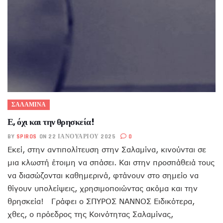
ΣΑΛΑΜΙΝΑ
Ε, όχι και την θρησκεία!
BY
SPIROS
ON 22 ΙΑΝΟΥΑΡΊΟΥ 2025
0
Εκεί, στην αντιπολίτευση στην Σαλαμίνα, κινούνται σε
μια κλωστή έτοιμη να σπάσει. Και στην προσπάθειά τους
να διασώζονται καθημερινά, φτάνουν στο σημείο να
θίγουν υπολείψεις, χρησιμοποιώντας ακόμα και την
θρησκεία! Γράφει ο ΣΠΥΡΟΣ ΝΑΝΝΟΣ Ειδικότερα,
χθες, ο πρόεδρος της Κοινότητας Σαλαμίνας,