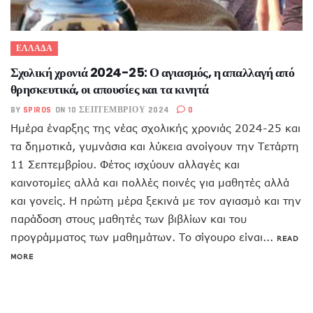
ΕΛΛΑΔΑ
Σχολική χρονιά 2024-25: Ο αγιασμός, η απαλλαγή από
θρησκευτικά, οι απουσίες και τα κινητά
BY
SPIROS
ON 10 ΣΕΠΤΕΜΒΡΊΟΥ 2024
0
Ημέρα έναρξης της νέας σχολικής χρονιάς 2024-25 και
τα δημοτικά, γυμνάσια και λύκεια ανοίγουν την Τετάρτη
11 Σεπτεμβρίου. Φέτος ισχύουν αλλαγές και
καινοτομίες αλλά και πολλές ποινές για μαθητές αλλά
και γονείς. Η πρώτη μέρα ξεκινά με τον αγιασμό και την
παράδοση στους μαθητές των βιβλίων και του
προγράμματος των μαθημάτων. Το σίγουρο είναι...
READ
MORE