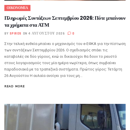
ΟΙΚΟΝΟΜΙΑ
Πληρωμές Συντάξεων Σεπτεμβρίου 2026: Πότε μπαίνουν
τα χρήματα στα ΑΤΜ
BY
SPIROS
ON 4 ΑΥΓΟΎΣΤΟΥ 2026
0
Στην τελική ευθεία μπαίνει ο μηχανισμός του e-ΕΦΚΑ για την πίστωση
των συντάξεων Σεπτεμβρίου 2026. Ο σχεδιασμός σπάει τις
καταβολές σε δύο γύρους, ενώ οι δικαιούχοι θα δουν το ρευστό
στους λογαριασμούς τους μία ημέρα νωρίτερα, όπως συμβαίνει
παραδοσιακά με τα τραπεζικά συστήματα. Πρώτος γύρος: Τετάρτη
26 Αυγούστου Η αυλαία ανοίγει για τους μη...
READ MORE