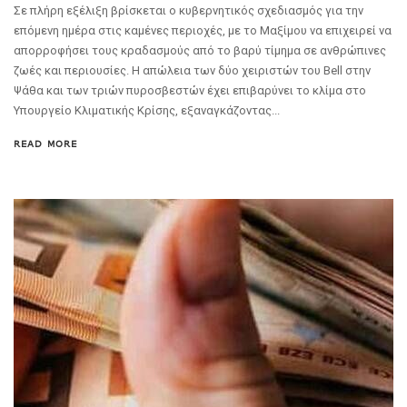
Σε πλήρη εξέλιξη βρίσκεται ο κυβερνητικός σχεδιασμός για την
επόμενη ημέρα στις καμένες περιοχές, με το Μαξίμου να επιχειρεί να
απορροφήσει τους κραδασμούς από το βαρύ τίμημα σε ανθρώπινες
ζωές και περιουσίες. Η απώλεια των δύο χειριστών του Bell στην
Ψάθα και των τριών πυροσβεστών έχει επιβαρύνει το κλίμα στο
Υπουργείο Κλιματικής Κρίσης, εξαναγκάζοντας...
READ MORE