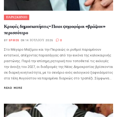
ΠΑΡΑΣΚΗΝΙΟ
Κρυφές δημοσκοπήσεις-Ποιοι ψηφοφόροι «βράζουν»
περισσότερο
BY
SPIROS
ON 14 ΙΟΥΛΊΟΥ 2026
0
Στο Μέγαρο Μαξίμου και την Πειραιώς οι ρυθμοί παραμένουν
εντατικοί, απέχοντας παρασάγγας από την εικόνα της καλοκαιρινής
ραστώνης. Παρά την επίσημη ρητορική που τοποθετεί τις εκλογές
την άνοιξη του 2027, οι διαδρομές της Νέας Δημοκρατίας βρίσκονται
σε διαρκή κινητικότητα, με το σενάριο ενός εκλογικού ξαφνιάσματος
στα τέλη Αυγούστου να παραμένει διαρκώς στο τραπέζι. Σύμφωνα...
READ MORE