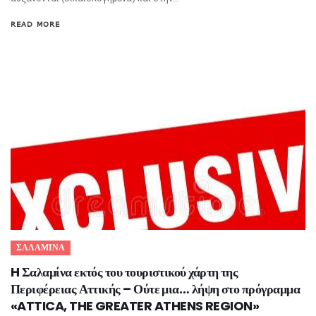
READ MORE
ΣΑΛΑΜΙΝΑ
H Σαλαμίνα εκτός του τουριστικού χάρτη της
Περιφέρειας Αττικής – Ούτε μια… λήψη στο πρόγραμμα
«ATTICA, THE GREATER ATHENS REGION»