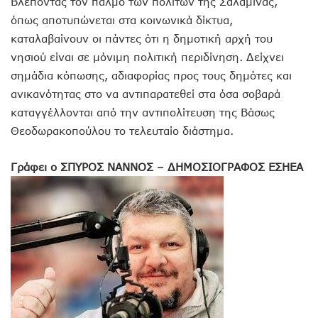
Βλέποντας τον παλμό των πολιτών της Σαλαμίνας,
όπως αποτυπώνεται στα κοινωνικά δίκτυα,
καταλαβαίνουν οι πάντες ότι η δημοτική αρχή του
νησιού είναι σε μόνιμη πολιτική περιδίνηση. Δείχνει
σημάδια κόπωσης, αδιαφορίας προς τους δημότες και
ανικανότητας στο να αντιπαρατεθεί στα όσα σοβαρά
καταγγέλλονται από την αντιπολίτευση της Βάσως
Θεοδωρακοπούλου το τελευταίο διάστημα.
Γράφει ο ΣΠΥΡΟΣ ΝΑΝΝΟΣ – ΔΗΜΟΣΙΟΓΡΑΦΟΣ ΕΣΗΕΑ