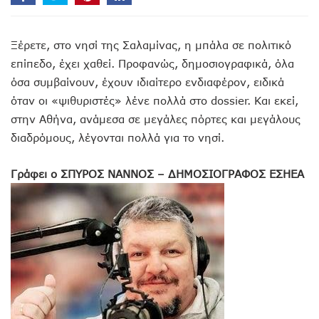
Ξέρετε, στο νησί της Σαλαμίνας, η μπάλα σε πολιτικό
επίπεδο, έχει χαθεί. Προφανώς, δημοσιογραφικά, όλα
όσα συμβαίνουν, έχουν ιδιαίτερο ενδιαφέρον, ειδικά
όταν οι «ψιθυριστές» λένε πολλά στο dossier. Και εκεί,
στην Αθήνα, ανάμεσα σε μεγάλες πόρτες και μεγάλους
διαδρόμους, λέγονται πολλά για το νησί.
Γράφει ο ΣΠΥΡΟΣ ΝΑΝΝΟΣ – ΔΗΜΟΣΙΟΓΡΑΦΟΣ ΕΣΗΕΑ