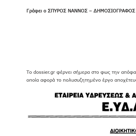
Γράφει ο ΣΠΥΡΟΣ ΝΑΝΝΟΣ – ΔΗΜΟΣΙΟΓΡΑΦΟΣ
Το dossier.gr φέρνει σήμερα στο φως την απόφ
οποία αφορά το πολυσυζητημένο έργο αποχέτευσ