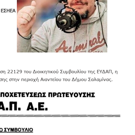
 ΕΣΗΕΑ
αση 22129 του Διοικητικού Συμβουλίου της ΕΥΔΑΠ, η
ης στην περιοχή Αιαντείου του Δήμου Σαλαμίνας.