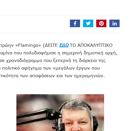
το πρώην «Flamingo» (ΔΕΙΤΕ
ΕΔΩ
ΤΟ ΑΠΟΚΑΛΥΠΤΙΚΟ
μίνα που πολυδιαφήμισε η σημερινή δημοτική αρχή,
 σε χρονοδιάγραμμα που ξεπερνά τη διάρκεια της
 το πολιτικό αφήγημα των «μεγάλων έργων που
ατικότητα των αποφάσεων και των ημερομηνιών.