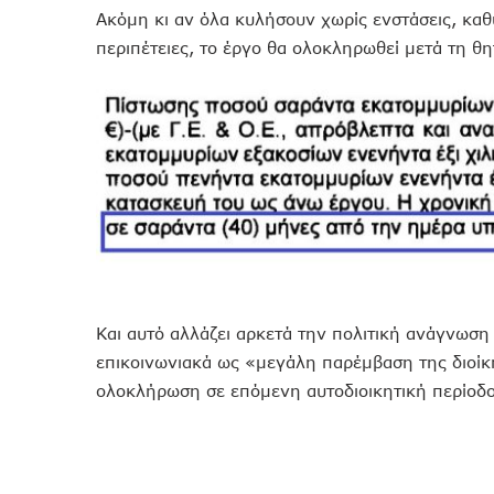
Ακόμη κι αν όλα κυλήσουν χωρίς ενστάσεις, κα
περιπέτειες, το έργο θα ολοκληρωθεί μετά τη θ
Και αυτό αλλάζει αρκετά την πολιτική ανάγνωση 
επικοινωνιακά ως «μεγάλη παρέμβαση της διοίκη
ολοκλήρωση σε επόμενη αυτοδιοικητική περίοδο