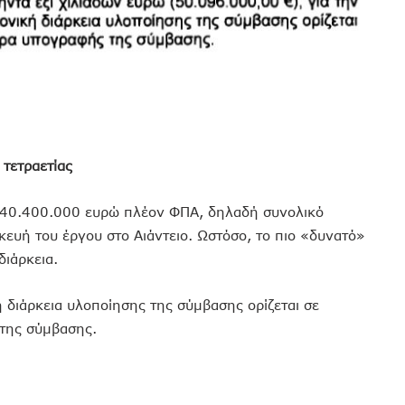
τετραετίας
 40.400.000 ευρώ πλέον ΦΠΑ, δηλαδή συνολικό
ευή του έργου στο Αιάντειο. Ωστόσο, το πιο «δυνατό»
διάρκεια.
 διάρκεια υλοποίησης της σύμβασης ορίζεται σε
της σύμβασης.