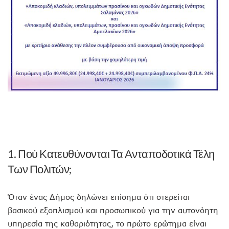
1. Πού Κατευθύνονται Τα Ανταποδοτικά Τέλη
Των Πολιτών;
Όταν ένας Δήμος δηλώνει επίσημα ότι στερείται
βασικού εξοπλισμού και προσωπικού για την αυτονόητη
υπηρεσία της καθαριότητας, το πρώτο ερώτημα είναι