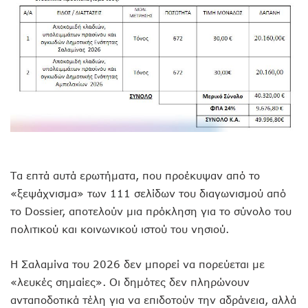
Τα επτά αυτά ερωτήματα, που προέκυψαν από το
«ξεψάχνισμα» των 111 σελίδων του διαγωνισμού από
το Dossier, αποτελούν μια πρόκληση για το σύνολο του
πολιτικού και κοινωνικού ιστού του νησιού.
Η Σαλαμίνα του 2026 δεν μπορεί να πορεύεται με
«λευκές σημαίες». Οι δημότες δεν πληρώνουν
ανταποδοτικά τέλη για να επιδοτούν την αδράνεια, αλλά