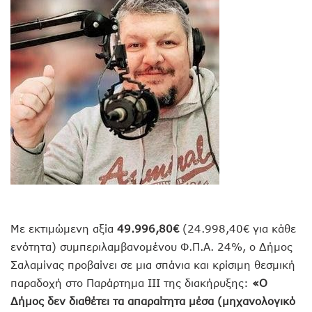
Με εκτιμώμενη αξία
49.996,80€
(24.998,40€ για κάθε
ενότητα) συμπεριλαμβανομένου Φ.Π.Α. 24%, ο Δήμος
Σαλαμίνας προβαίνει σε μια σπάνια και κρίσιμη θεσμική
παραδοχή στο Παράρτημα ΙΙΙ της διακήρυξης:
«Ο
Δήμος δεν διαθέτει τα απαραίτητα μέσα (μηχανολογικό