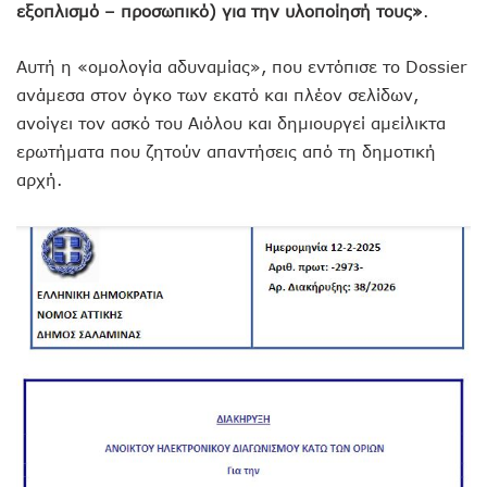
εξοπλισμό – προσωπικό) για την υλοποίησή τους»
.
Αυτή η «ομολογία αδυναμίας», που εντόπισε το Dossier
ανάμεσα στον όγκο των εκατό και πλέον σελίδων,
ανοίγει τον ασκό του Αιόλου και δημιουργεί αμείλικτα
ερωτήματα που ζητούν απαντήσεις από τη δημοτική
αρχή.