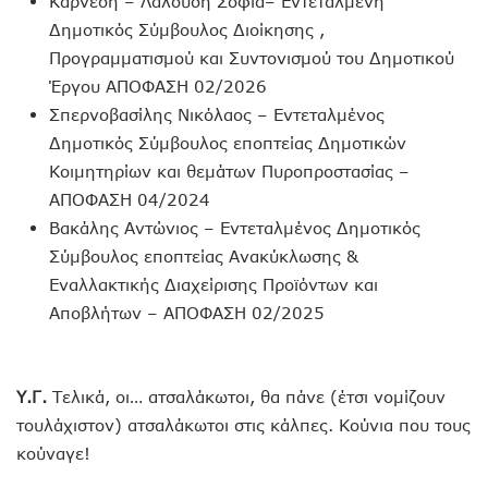
Καρνέση – Λαλούση Σοφία– Εντεταλμένη
Δημοτικός Σύμβουλος Διοίκησης ,
Προγραμματισμού και Συντονισμού του Δημοτικού
Έργου ΑΠΟΦΑΣΗ 02/2026
Σπερνοβασίλης Νικόλαος – Εντεταλμένος
Δημοτικός Σύμβουλος εποπτείας Δημοτικών
Κοιμητηρίων και θεμάτων Πυροπροστασίας –
ΑΠΟΦΑΣΗ 04/2024
Βακάλης Αντώνιος – Εντεταλμένος Δημοτικός
Σύμβουλος εποπτείας Ανακύκλωσης &
Εναλλακτικής Διαχείρισης Προϊόντων και
Αποβλήτων – ΑΠΟΦΑΣΗ 02/2025
Υ.Γ.
Τελικά, οι… ατσαλάκωτοι, θα πάνε (έτσι νομίζουν
τουλάχιστον) ατσαλάκωτοι στις κάλπες. Κούνια που τους
κούναγε!