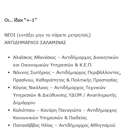
Οι… ίδιοι “+-1”
ΝΕΟΙ (εντάξει μην το πάρετε μετρητοίς)
ΑΝΤΙΔΗΜΑΡΧΟΙ ΣΑΛΑΜΙΝΑΣ
Αλαΐσκας Αθανάσιος – Αντιδήμαρχος Διοικητικών
και Οικονομικών Υπηρεσιών & Κ.Ε.Π.
Νάννος Σωτήριος – Αντιδήμαρχος Περιβάλλοντος,
Πρασίνου, Καθαριότητας & Πολιτικής Προστασίας
Κόγιας Νικόλαος – Αντιδήμαρχος Τεχνικών
Υπηρεσιών & Διεύθυνσης ΥΔΟΜ / Αναπληρωτής
Δημάρχου
Καλιότσου – Κανάρη Παναγιώτα – Αντιδήμαρχος
Κοινωνικών Υπηρεσιών & Παιδείας
Παπασάββας Ηλίας – Αντιδήμαρχος Αθλητισμού