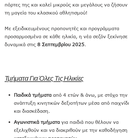
πόρτες της και καλεί μικρούς και μεγάλους να ζήσουν
τη μαγεία του κλασικού αθλητισμού!
Με εξειδικευμένους προπονητές και προγράμματα
προσαρμοσμένα σε κάθε ηλικία, η νέα σεζόν ξεκίνησε
δυναμικά στις
8 Σεπτεμβρίου 2025
.
Τμήματα Για Όλες Τις Ηλικίες
Παιδικά τμήματα
από 4 ετών & άνω, με στόχο την
ανάπτυξη κινητικών δεξιοτήτων μέσα από παιχνίδι
και διασκέδαση.
Αγωνιστικά τμήματα
για παιδιά που θέλουν να
εξελιχθούν και να διακριθούν με την καθοδήγηση