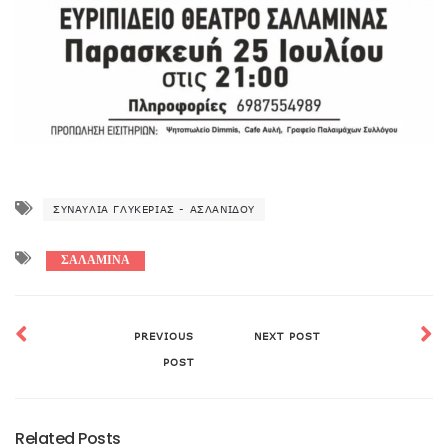
ΣΥΝΑΥΛΊΑ ΓΛΥΚΕΡΊΑΣ - ΑΣΛΑΝΊΔΟΥ
ΣΑΛΑΜΙΝΑ
PREVIOUS
NEXT POST
POST
Related Posts