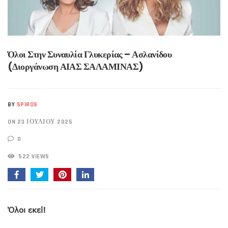
Όλοι Στην Συναυλία Γλυκερίας – Ασλανίδου
(διοργάνωση ΑΙΑΣ ΣΑΛΑΜΙΝΑΣ)
BY
SPIROS
ON 23 ΙΟΥΛΊΟΥ 2025
0
522 VIEWS
Όλοι εκεί!