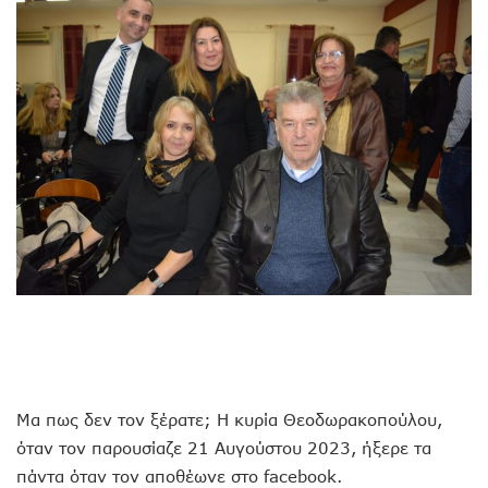
Μα πως δεν τον ξέρατε; Η κυρία Θεοδωρακοπούλου,
όταν τον παρουσίαζε 21 Αυγούστου 2023, ήξερε τα
πάντα όταν τον αποθέωνε στο facebook.