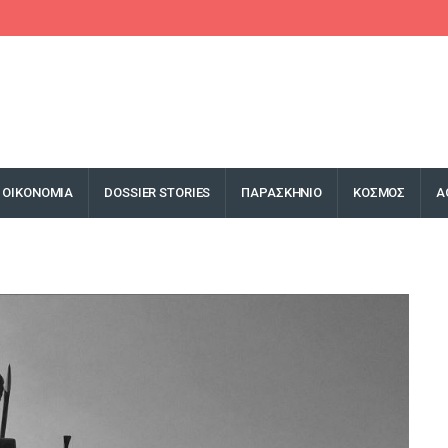
ΟΙΚΟΝΟΜΙΑ
DOSSIER STORIES
ΠΑΡΑΣΚΗΝΙΟ
ΚΟΣΜΟΣ
Α