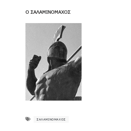
Ο ΣΑΛΑΜΙΝΟΜΑΧΟΣ
ΣΑΛΑΜΙΝΟΜΆΧΟΣ