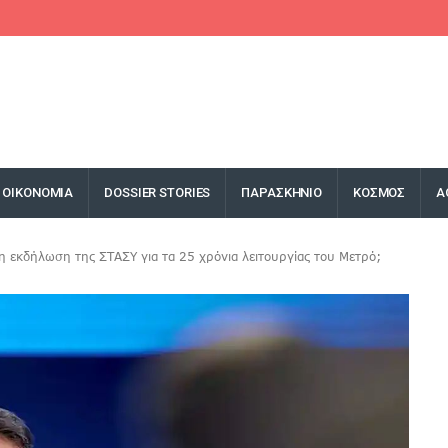
ΟΙΚΟΝΟΜΙΑ
DOSSIER STORIES
ΠΑΡΑΣΚΗΝΙΟ
ΚΟΣΜΟΣ
Α
η εκδήλωση της ΣΤΑΣΥ για τα 25 χρόνια λειτουργίας του Μετρό;