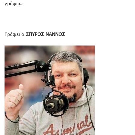
γράφω…
Γράφει ο
ΣΠΥΡΟΣ ΝΑΝΝΟΣ