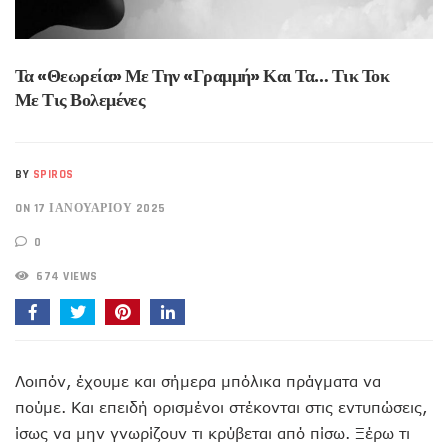
Τα «Θεωρεία» Με Την «γραμμή» Και Τα… Τικ Τοκ
Με Τις Βολεμένες
BY
SPIROS
ON 17 ΙΑΝΟΥΑΡΊΟΥ 2025
0
674 VIEWS
Λοιπόν, έχουμε και σήμερα μπόλικα πράγματα να
πούμε. Και επειδή ορισμένοι στέκονται στις εντυπώσεις,
ίσως να μην γνωρίζουν τι κρύβεται από πίσω. Ξέρω τι