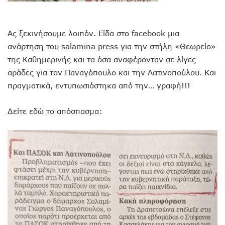
Ας ξεκινήσουμε λοιπόν. Είδα στο facebook μια
ανάρτηση του salamina press για την στήλη «Θεωρείο»
της Καθημερινής και τα όσα αναφέρονταν σε λίγες
αράδες για τον Παναγόπουλο και την Λατινοπούλου. Και
πραγματικά, εντυπωσιάστηκα από την… γραφή!!!
Δείτε εδώ το απόσπασμα: