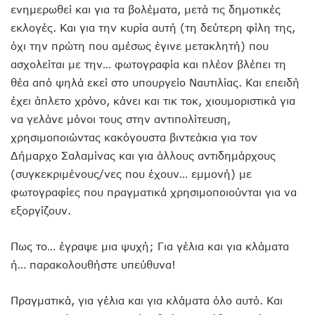
ενημερωθεί και για τα βολέματα, μετά τις δημοτικές
εκλογές. Και για την κυρία αυτή (τη δεύτερη φίλη της,
όχι την πρώτη που αμέσως έγινε μετακλητή) που
ασχολείται με την… φωτογραφία και πλέον βλέπει τη
θέα από ψηλά εκεί στο υπουργείο Ναυτιλίας. Και επειδή
έχει άπλετο χρόνο, κάνει και τικ τοκ, χιουμοριστικά για
να γελάνε μόνοι τους στην αντιπολίτευση,
χρησιμοποιώντας κακόγουστα βιντεάκια για τον
Δήμαρχο Σαλαμίνας και για άλλους αντιδημάρχους
(συγκεκριμένους/νες που έχουν… εμμονή) με
φωτογραφίες που πραγματικά χρησιμοποιούνται για να
εξοργίζουν.
Πως το… έγραψε μια ψυχή; Για γέλια και για κλάματα
ή… παρακολουθήστε υπεύθυνα!
Πραγματικά, για γέλια και για κλάματα όλο αυτό. Και