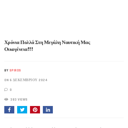
Χρόνια Πολλά Στη Μεγάλη Ναυτική Μας
Οικογένεια!!!
BY
SPIROS
ON 6 ΔΕΚΕΜΒΡΊΟΥ 2024
0
383 VIEWS