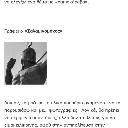
να ελέγξω ένα θέμα με «σαπιοκάραβα».
Γράφει ο
«Σαλαμινομάχος»
Λοιπόν, το μάζεψα το υλικό και αύριο αναμένεται να το
παρουσιάσω και με… φωτογραφίες. Λογικά, θα πρέπει
να περιμένω απαντήσεις, αλλά δεν το βλέπω, για να
είμαι ειλικρινής, αφού στην αντιπολίτευση στην