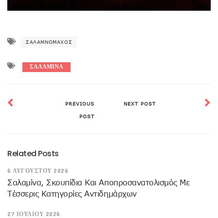
ΣΑΛΑΜΝΟΜΆΧΟΣ
ΣΑΛΑΜΙΝΑ
PREVIOUS
NEXT POST
POST
Related Posts
6 ΑΥΓΟΎΣΤΟΥ 2026
Σαλαμίνα, Σκουπίδια Και Αποπροσανατολισμός Με
Τέσσερις Κατηγορίες Αντιδημάρχων
27 ΙΟΥΛΊΟΥ 2026