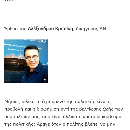
Άρθρο του
Αλέξανδρου Κριτσίκη
, δικηγόρος ΔΝ
Μήπως τελικά το ζητούμενο της πολιτικής είναι η
προβολή και η διαφήμιση αντί της βελτίωσης ζωής των
συμπολιτών μας, που είναι άλλωστε και το διακύβευμα
της πολιτικής; Άραγε όταν ο πολίτης βλέπει να μην