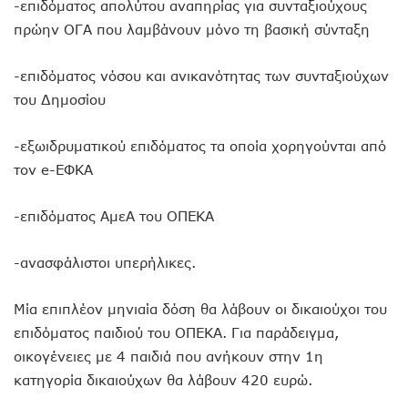
-επιδόματος απολύτου αναπηρίας για συνταξιούχους
πρώην ΟΓΑ που λαμβάνουν μόνο τη βασική σύνταξη
-επιδόματος νόσου και ανικανότητας των συνταξιούχων
του Δημοσίου
-εξωιδρυματικού επιδόματος τα οποία χορηγούνται από
τον e-ΕΦΚΑ
-επιδόματος ΑμεΑ του ΟΠΕΚΑ
-ανασφάλιστοι υπερήλικες.
Μία επιπλέον μηνιαία δόση θα λάβουν οι δικαιούχοι του
επιδόματος παιδιού του ΟΠΕΚΑ. Για παράδειγμα,
οικογένειες με 4 παιδιά που ανήκουν στην 1η
κατηγορία δικαιούχων θα λάβουν 420 ευρώ.