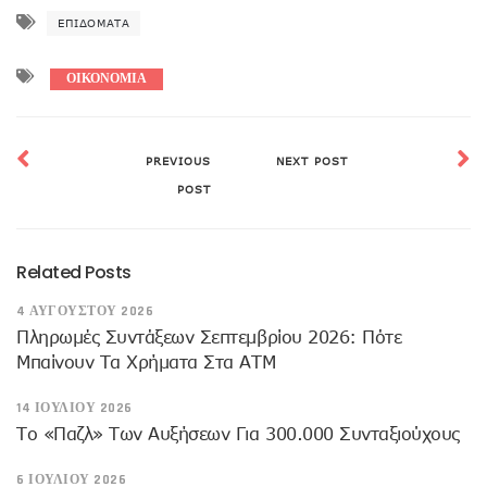
ΕΠΙΔΌΜΑΤΑ
ΟΙΚΟΝΟΜΙΑ
PREVIOUS
NEXT POST
POST
Related Posts
4 ΑΥΓΟΎΣΤΟΥ 2026
Πληρωμές Συντάξεων Σεπτεμβρίου 2026: Πότε
Μπαίνουν Τα Χρήματα Στα ΑΤΜ
14 ΙΟΥΛΊΟΥ 2026
Το «παζλ» Των Αυξήσεων Για 300.000 Συνταξιούχους
6 ΙΟΥΛΊΟΥ 2026