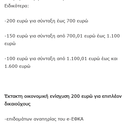
Ειδικότερα:
-200 ευρώ για σύνταξη έως 700 ευρώ
-150 ευρώ για σύνταξη από 700,01 ευρώ έως 1.100
ευρώ
-100 ευρώ για σύνταξη από 1.100,01 ευρώ έως και
1.600 ευρώ
Έκτακτη οικονομική ενίσχυση 200 ευρώ για επιπλέον
δικαιούχους
-επιδομάτων αναπηρίας του e-ΕΦΚΑ