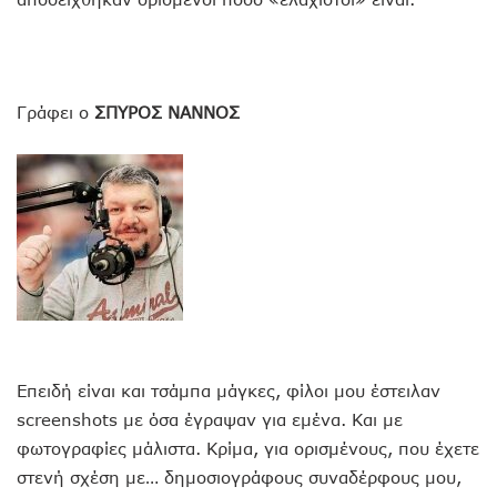
Γράφει ο
ΣΠΥΡΟΣ ΝΑΝΝΟΣ
Επειδή είναι και τσάμπα μάγκες, φίλοι μου έστειλαν
screenshots με όσα έγραψαν για εμένα. Και με
φωτογραφίες μάλιστα. Κρίμα, για ορισμένους, που έχετε
στενή σχέση με… δημοσιογράφους συναδέρφους μου,