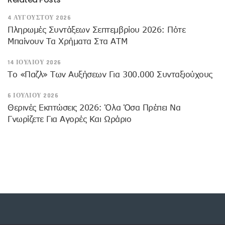
4 ΑΥΓΟΎΣΤΟΥ 2026
Πληρωμές Συντάξεων Σεπτεμβρίου 2026: Πότε
Μπαίνουν Τα Χρήματα Στα ΑΤΜ
14 ΙΟΥΛΊΟΥ 2026
Το «παζλ» Των Αυξήσεων Για 300.000 Συνταξιούχους
6 ΙΟΥΛΊΟΥ 2026
Θερινές Εκπτώσεις 2026: Όλα Όσα Πρέπει Να
Γνωρίζετε Για Αγορές Και Ωράριο