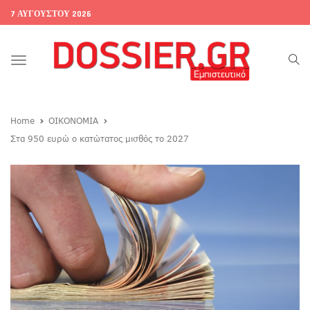
7 ΑΥΓΟΎΣΤΟΥ 2026
Toggle
navigation
Home
ΟΙΚΟΝΟΜΙΑ
Στα 950 ευρώ ο κατώτατος μισθός το 2027