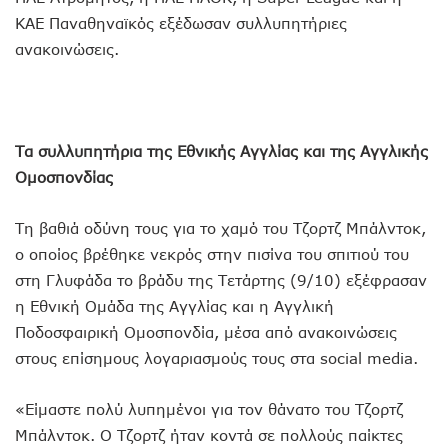
ΚΑΕ Παναθηναϊκός εξέδωσαν συλλυπητήριες
ανακοινώσεις.
Τα συλλυπητήρια της Εθνικής Αγγλίας και της Αγγλικής
Ομοσπονδίας
Τη βαθιά οδύνη τους για το χαμό του Τζορτζ Μπάλντοκ,
ο οποίος βρέθηκε νεκρός στην πισίνα του σπιτιού του
στη Γλυφάδα το βράδυ της Τετάρτης (9/10) εξέφρασαν
η Εθνική Ομάδα της Αγγλίας και η Αγγλική
Ποδοσφαιρική Ομοσπονδία, μέσα από ανακοινώσεις
στους επίσημους λογαριασμούς τους στα social media.
«Είμαστε πολύ λυπημένοι για τον θάνατο του Τζορτζ
Μπάλντοκ. Ο Τζορτζ ήταν κοντά σε πολλούς παίκτες