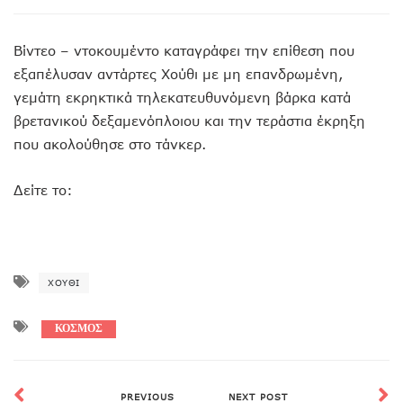
Βίντεο – ντοκουμέντο καταγράφει την επίθεση που
εξαπέλυσαν αντάρτες Χούθι με μη επανδρωμένη,
γεμάτη εκρηκτικά τηλεκατευθυνόμενη βάρκα κατά
βρετανικού δεξαμενόπλοιου και την τεράστια έκρηξη
που ακολούθησε στο τάνκερ.
Δείτε το:
ΧΟΎΘΙ
ΚΟΣΜΟΣ
PREVIOUS
NEXT POST