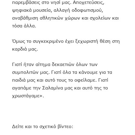
παρεμβάσεις στο νησί μας. Αποχετεύσεις,
ψηφιακά μουσεία, αλλαγή οδοφωτισμού,
αναβάθμιση αθλητικών χώρων και σχολείων και
τόσα άλλα.
Όμως το συγκεκριμένο έχει ξεχωριστή θέση στη
καρδιά μας.
Γιατί ήταν αίτημα δεκαετιών όλων των
συμπολιτών μας. Γιατί όλα τα κάνουμε για τα
παιδιά μας και αυτό τους το οφείλαμε. Γιατί
αγαπάμε την Σαλαμίνα μας και αυτό της το
χρωστάγαμε».
Δείτε και το σχετικό βίντεο: