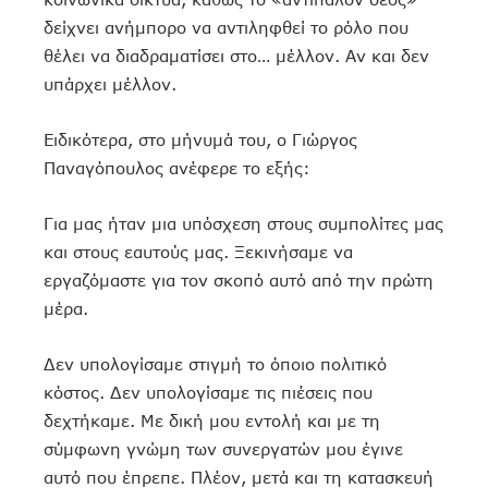
δείχνει ανήμπορο να αντιληφθεί το ρόλο που
θέλει να διαδραματίσει στο… μέλλον. Αν και δεν
υπάρχει μέλλον.
Ειδικότερα, στο μήνυμά του, ο Γιώργος
Παναγόπουλος ανέφερε το εξής:
Για μας ήταν μια υπόσχεση στους συμπολίτες μας
και στους εαυτούς μας. Ξεκινήσαμε να
εργαζόμαστε για τον σκοπό αυτό από την πρώτη
μέρα.
Δεν υπολογίσαμε στιγμή το όποιο πολιτικό
κόστος. Δεν υπολογίσαμε τις πιέσεις που
δεχτήκαμε. Με δική μου εντολή και με τη
σύμφωνη γνώμη των συνεργατών μου έγινε
αυτό που έπρεπε. Πλέον, μετά και τη κατασκευή