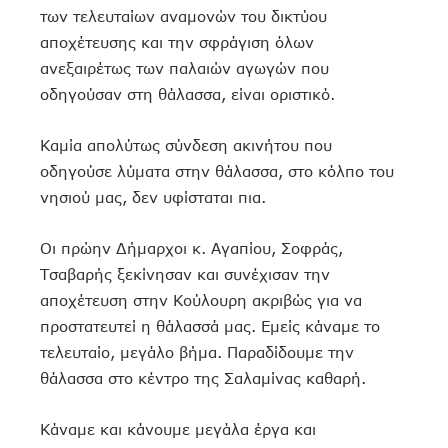
των τελευταίων αναμονών του δικτύου
αποχέτευσης και την σφράγιση όλων
ανεξαιρέτως των παλαιών αγωγών που
οδηγούσαν στη θάλασσα, είναι οριστικό.
Καμία απολύτως σύνδεση ακινήτου που
οδηγούσε λύματα στην θάλασσα, στο κόλπο του
νησιού μας, δεν υφίσταται πια.
Οι πρώην Δήμαρχοι κ. Αγαπίου, Σοφράς,
Τσαβαρής ξεκίνησαν και συνέχισαν την
αποχέτευση στην Κούλουρη ακριβώς για να
προστατευτεί η θάλασσά μας. Εμείς κάναμε το
τελευταίο, μεγάλο βήμα. Παραδίδουμε την
θάλασσα στο κέντρο της Σαλαμίνας καθαρή.
Κάναμε και κάνουμε μεγάλα έργα και