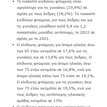
Το ποσοστό κινδύνου φτώχειας είναι
υψηλότερο για τις γυναίκες (19,4%) σε
σχέση με τους άνδρες (18,2%). Το ποσοστό
κινδύνου φτώχειας για τους άνδρες και για
τις γυναίκες μειώθηκε κατά 0,4 και 1,2
ποσοστιαίες μονάδες αντίστοιχα, το 2022 σε
σχέση με το 2021.
Ο κίνδυνος φτώχειας για άτομα ηλικίας άνω
των 65 ετών εκτιμάται σε 17,6% για τις
γυναίκες και σε 13,6% για τους άνδρες. Ο
κίνδυνος φτώχειας για άτομα ηλικίας άνω
των 75 ετών εκτιμάται σε 16,8%, ενώ για
άτομα ηλικίας κάτω των 75 ετών σε 19,1%.
Ο κίνδυνος φτώχειας για τις γυναίκες άνω
των 75 ετών εκτιμάται σε 19,5%, ενώ για
τους άνδρες της αντίστοιχης ηλικιακής
ομάδας εκτιμάται σε 13%.
Ο κίνδυνος φτώχειας των νοικοκυριών με