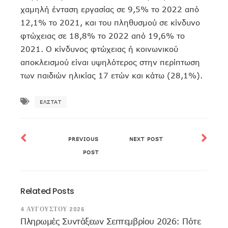
χαμηλή ένταση εργασίας σε 9,5% το 2022 από
12,1% το 2021, και του πληθυσμού σε κίνδυνο
φτώχειας σε 18,8% το 2022 από 19,6% το
2021. Ο κίνδυνος φτώχειας ή κοινωνικού
αποκλεισμού είναι υψηλότερος στην περίπτωση
των παιδιών ηλικίας 17 ετών και κάτω (28,1%).
ΕΛΣΤΑΤ
PREVIOUS
NEXT POST
POST
Related Posts
4 ΑΥΓΟΎΣΤΟΥ 2026
Πληρωμές Συντάξεων Σεπτεμβρίου 2026: Πότε