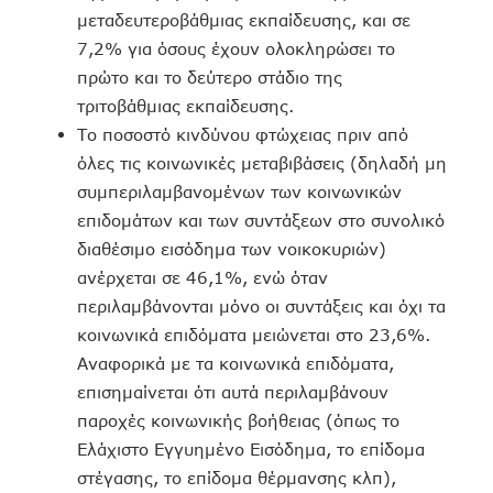
μεταδευτεροβάθμιας εκπαίδευσης, και σε
7,2% για όσους έχουν ολοκληρώσει το
πρώτο και το δεύτερο στάδιο της
τριτοβάθμιας εκπαίδευσης.
Το ποσοστό κινδύνου φτώχειας πριν από
όλες τις κοινωνικές μεταβιβάσεις (δηλαδή μη
συμπεριλαμβανομένων των κοινωνικών
επιδομάτων και των συντάξεων στο συνολικό
διαθέσιμο εισόδημα των νοικοκυριών)
ανέρχεται σε 46,1%, ενώ όταν
περιλαμβάνονται μόνο οι συντάξεις και όχι τα
κοινωνικά επιδόματα μειώνεται στο 23,6%.
Αναφορικά με τα κοινωνικά επιδόματα,
επισημαίνεται ότι αυτά περιλαμβάνουν
παροχές κοινωνικής βοήθειας (όπως το
Ελάχιστο Εγγυημένο Εισόδημα, το επίδομα
στέγασης, το επίδομα θέρμανσης κλπ),