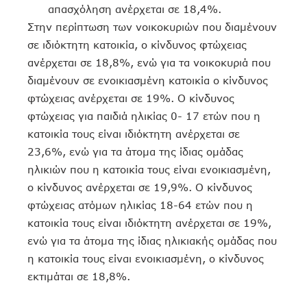
απασχόληση ανέρχεται σε 18,4%.
Στην περίπτωση των νοικοκυριών που διαμένουν
σε ιδιόκτητη κατοικία, ο κίνδυνος φτώχειας
ανέρχεται σε 18,8%, ενώ για τα νοικοκυριά που
διαμένουν σε ενοικιασμένη κατοικία ο κίνδυνος
φτώχειας ανέρχεται σε 19%. Ο κίνδυνος
φτώχειας για παιδιά ηλικίας 0- 17 ετών που η
κατοικία τους είναι ιδιόκτητη ανέρχεται σε
23,6%, ενώ για τα άτομα της ίδιας ομάδας
ηλικιών που η κατοικία τους είναι ενοικιασμένη,
ο κίνδυνος ανέρχεται σε 19,9%. Ο κίνδυνος
φτώχειας ατόμων ηλικίας 18-64 ετών που η
κατοικία τους είναι ιδιόκτητη ανέρχεται σε 19%,
ενώ για τα άτομα της ίδιας ηλικιακής ομάδας που
η κατοικία τους είναι ενοικιασμένη, ο κίνδυνος
εκτιμάται σε 18,8%.