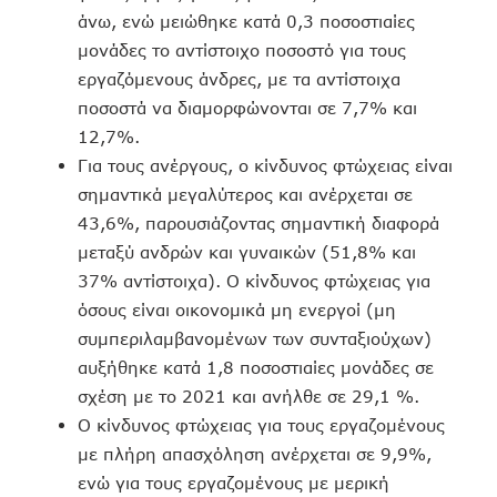
άνω, ενώ μειώθηκε κατά 0,3 ποσοστιαίες
μονάδες το αντίστοιχο ποσοστό για τους
εργαζόμενους άνδρες, με τα αντίστοιχα
ποσοστά να διαμορφώνονται σε 7,7% και
12,7%.
Για τους ανέργους, ο κίνδυνος φτώχειας είναι
σημαντικά μεγαλύτερος και ανέρχεται σε
43,6%, παρουσιάζοντας σημαντική διαφορά
μεταξύ ανδρών και γυναικών (51,8% και
37% αντίστοιχα). Ο κίνδυνος φτώχειας για
όσους είναι οικονομικά μη ενεργοί (μη
συμπεριλαμβανομένων των συνταξιούχων)
αυξήθηκε κατά 1,8 ποσοστιαίες μονάδες σε
σχέση με το 2021 και ανήλθε σε 29,1 %.
Ο κίνδυνος φτώχειας για τους εργαζομένους
με πλήρη απασχόληση ανέρχεται σε 9,9%,
ενώ για τους εργαζομένους με μερική