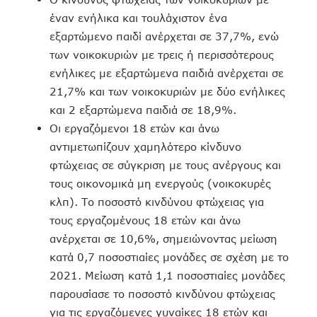
έναν ενήλικα και τουλάχιστον ένα
εξαρτώμενο παιδί ανέρχεται σε 37,7%, ενώ
των νοικοκυριών με τρεις ή περισσότερους
ενήλικες με εξαρτώμενα παιδιά ανέρχεται σε
21,7% και των νοικοκυριών με δύο ενήλικες
και 2 εξαρτώμενα παιδιά σε 18,9%.
Οι εργαζόμενοι 18 ετών και άνω
αντιμετωπίζουν χαμηλότερο κίνδυνο
φτώχειας σε σύγκριση με τους ανέργους και
τους οικονομικά μη ενεργούς (νοικοκυρές
κλπ). Το ποσοστό κινδύνου φτώχειας για
τους εργαζομένους 18 ετών και άνω
ανέρχεται σε 10,6%, σημειώνοντας μείωση
κατά 0,7 ποσοστιαίες μονάδες σε σχέση με το
2021. Μείωση κατά 1,1 ποσοστιαίες μονάδες
παρουσίασε το ποσοστό κινδύνου φτώχειας
για τις εργαζόμενες γυναίκες 18 ετών και