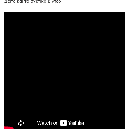
Δείτε και το σχετικό βίντεο: